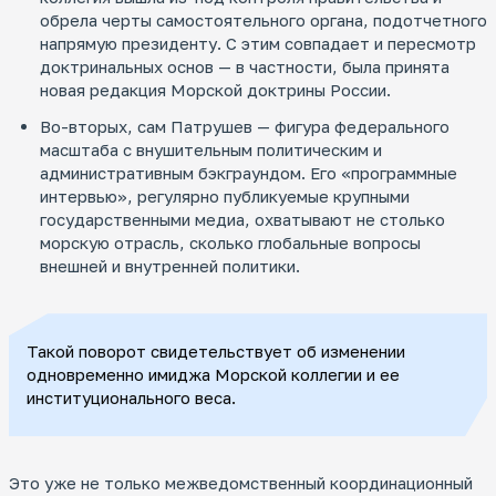
обрела черты самостоятельного органа, подотчетного
напрямую президенту. С этим совпадает и пересмотр
доктринальных основ — в частности, была принята
новая редакция Морской доктрины России.
Во-вторых, сам Патрушев — фигура федерального
масштаба с внушительным политическим и
административным бэкграундом. Его «программные
интервью», регулярно публикуемые крупными
государственными медиа, охватывают не столько
морскую отрасль, сколько глобальные вопросы
внешней и внутренней политики.
Такой поворот свидетельствует об изменении
одновременно имиджа Морской коллегии и ее
институционального веса.
Это уже не только межведомственный координационный