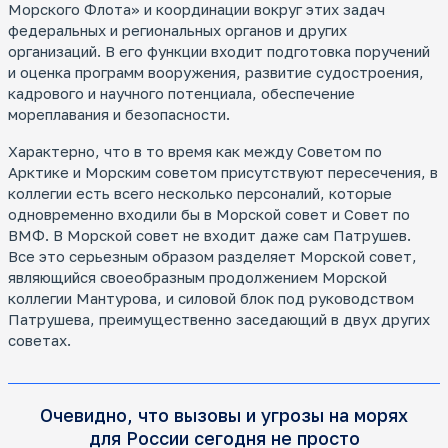
Морского Флота» и координации вокруг этих задач
федеральных и региональных органов и других
организаций. В его функции входит подготовка поручений
и оценка программ вооружения, развитие судостроения,
кадрового и научного потенциала, обеспечение
мореплавания и безопасности.
Характерно, что в то время как между Советом по
Арктике и Морским советом присутствуют пересечения, в
коллегии есть всего несколько персоналий, которые
одновременно входили бы в Морской совет и Совет по
ВМФ. В Морской совет не входит даже сам Патрушев.
Все это серьезным образом разделяет Морской совет,
являющийся своеобразным продолжением Морской
коллегии Мантурова, и силовой блок под руководством
Патрушева, преимущественно заседающий в двух других
советах.
Очевидно, что вызовы и угрозы на морях
для России сегодня не просто