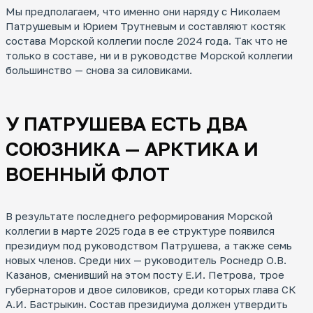
Мы предполагаем, что именно они наряду с Николаем
Патрушевым и Юрием Трутневым и составляют костяк
состава Морской коллегии после 2024 года. Так что не
только в составе, ни и в руководстве Морской коллегии
большинство — снова за силовиками.
У ПАТРУШЕВА ЕСТЬ ДВА
СОЮЗНИКА — АРКТИКА И
ВОЕННЫЙ ФЛОТ
В результате последнего реформирования Морской
коллегии в марте 2025 года в ее структуре появился
президиум под руководством Патрушева, а также семь
новых членов. Среди них — руководитель Роснедр О.В.
Казанов, сменивший на этом посту Е.И. Петрова, трое
губернаторов и двое силовиков, среди которых глава СК
А.И. Бастрыкин. Состав президиума должен утвердить