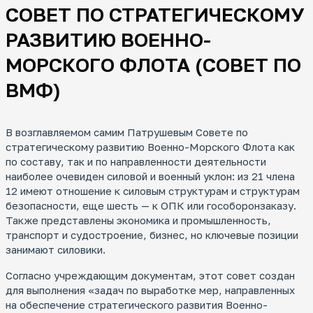
СОВЕТ ПО СТРАТЕГИЧЕСКОМУ
РАЗВИТИЮ ВОЕННО-
МОРСКОГО ФЛОТА (СОВЕТ ПО
ВМФ)
В возглавляемом самим Патрушевым Совете по
стратегическому развитию Военно-Морского Флота как
по составу, так и по направленности деятельности
наиболее очевиден силовой и военный уклон: из 21 члена
12 имеют отношение к силовым структурам и структурам
безопасности, еще шесть — к ОПК или гособоронзаказу.
Также представлены экономика и промышленность,
транспорт и судостроение, бизнес, но ключевые позиции
занимают силовики.
Согласно учреждающим документам, этот совет создан
для выполнения «задач по выработке мер, направленных
на обеспечение стратегического развития Военно-