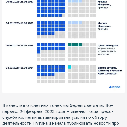
В качестве отсчетных точек мы берем две даты. Во-
первых, 24 февраля 2022 года — именно тогда пресс-
служба коллегии активизировала усилия по обзору
деятельности Путина и начала публиковать новости про