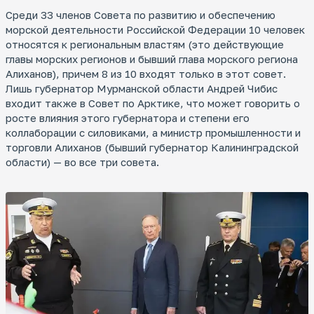
Среди 33 членов Совета по развитию и обеспечению
морской деятельности Российской Федерации 10 человек
относятся к региональным властям (это действующие
главы морских регионов и бывший глава морского региона
Алиханов), причем 8 из 10 входят только в этот совет.
Лишь губернатор Мурманской области Андрей Чибис
входит также в Совет по Арктике, что может говорить о
росте влияния этого губернатора и степени его
коллаборации с силовиками, а министр промышленности и
торговли Алиханов (бывший губернатор Калининградской
области) — во все три совета.