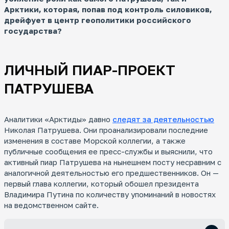
Арктики, которая, попав под контроль силовиков,
дрейфует в центр геополитики российского
государства?
ЛИЧНЫЙ ПИАР-ПРОЕКТ
ПАТРУШЕВА
Аналитики «Арктиды» давно
следят за деятельностью
Николая Патрушева. Они проанализировали последние
изменения в составе Морской коллегии, а также
публичные сообщения ее пресс-службы и выяснили, что
активный пиар Патрушева на нынешнем посту несравним с
аналогичной деятельностью его предшественников. Он —
первый глава коллегии, который обошел президента
Владимира Путина по количеству упоминаний в новостях
на ведомственном сайте.