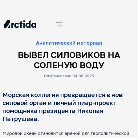
Материалы
Аналитический материал
ВЫВЕЛ СИЛОВИКОВ НА
СОЛЕНУЮ ВОДУ
Опубликовано 04.06.2025
Ин
Морская коллегия превращается в новый
Се
силовой орган и личный пиар-проект
Ин
по
помощника президента Николая
Патрушева.
Мировой океан становится ареной для геополитической