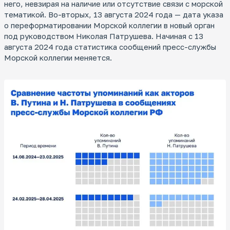
него, невзирая на наличие или отсутствие связи с морской
тематикой. Во-вторых, 13 августа 2024 года — дата указа
о переформатировании Морской коллегии в новый орган
под руководством Николая Патрушева. Начиная с 13
августа 2024 года статистика сообщений пресс-службы
Морской коллегии меняется.