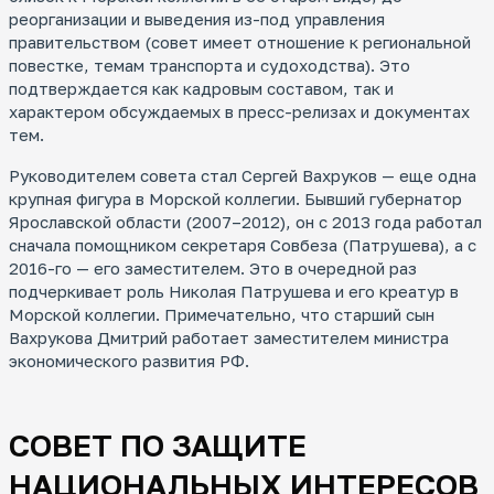
реорганизации и выведения из-под управления
правительством (совет имеет отношение к региональной
повестке, темам транспорта и судоходства). Это
подтверждается как кадровым составом, так и
характером обсуждаемых в пресс-релизах и документах
тем.
Руководителем совета стал Сергей Вахруков — еще одна
крупная фигура в Морской коллегии. Бывший губернатор
Ярославской области (2007–2012), он с 2013 года работал
сначала помощником секретаря Совбеза (Патрушева), а с
2016-го — его заместителем. Это в очередной раз
подчеркивает роль Николая Патрушева и его креатур в
Морской коллегии. Примечательно, что старший сын
Вахрукова Дмитрий работает заместителем министра
экономического развития РФ.
СОВЕТ ПО ЗАЩИТЕ
НАЦИОНАЛЬНЫХ ИНТЕРЕСОВ