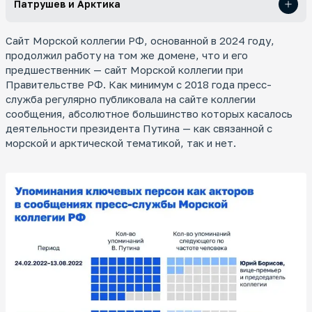
Патрушев и Арктика
Сайт Морской коллегии РФ, основанной в 2024 году,
продолжил работу на том же домене, что и его
предшественник — сайт Морской коллегии при
Правительстве РФ. Как минимум с 2018 года пресс-
служба регулярно публиковала на сайте коллегии
сообщения, абсолютное большинство которых касалось
деятельности президента Путина — как связанной с
морской и арктической тематикой, так и нет.