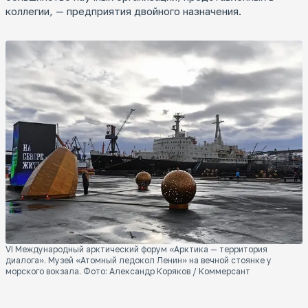
коллегии, — предприятия двойного назначения.
VI Международный арктический форум «Арктика — территория
диалога». Музей «Атомный ледокол Ленин» на вечной стоянке у
морского вокзала. Фото: Александр Коряков / Коммерсант