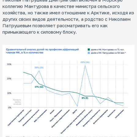
коллегию Мантурова в качестве министра сельского
хозяйства, но также имел отношение к Арктике, исходя из
других своих видов деятельности, а родство с Николаем
Патрушевым позволяет рассматривать его как
примыкающего к силовому блоку.