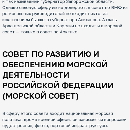
и так называемый губернатор Запорожской области.
Однако силовую сферу им не доверяют: в совет по ВМФ из
региональных руководителей не входит никто, за
исключением бывшего губернатора Алиханова. А главы
Архангельской области и Карелии не входят и в морской
совет — только в совет по Арктике.
СОВЕТ ПО РАЗВИТИЮ И
ОБЕСПЕЧЕНИЮ МОРСКОЙ
ДЕЯТЕЛЬНОСТИ
РОССИЙСКОЙ ФЕДЕРАЦИИ
(МОРСКОЙ СОВЕТ)
В сферу этого совета входит национальная морская
политика, кроме военной сферы: он занимается вопросами
судостроения, флота, портовой инфраструктуры.