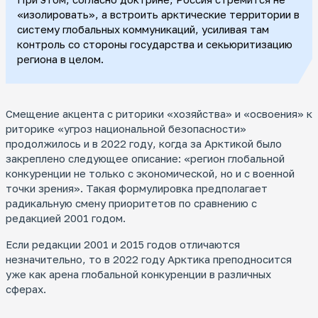
«изолировать», а встроить арктические территории в
систему глобальных коммуникаций, усиливая там
контроль со стороны государства и секьюритизацию
региона в целом.
Смещение акцента с риторики «хозяйства» и «освоения» к
риторике «угроз национальной безопасности»
продолжилось и в 2022 году, когда за Арктикой было
закреплено следующее описание: «регион глобальной
конкуренции не только с экономической, но и с военной
точки зрения». Такая формулировка предполагает
радикальную смену приоритетов по сравнению с
редакцией 2001 годом.
Если редакции 2001 и 2015 годов отличаются
незначительно, то в 2022 году Арктика преподносится
уже как арена глобальной конкуренции в различных
сферах.