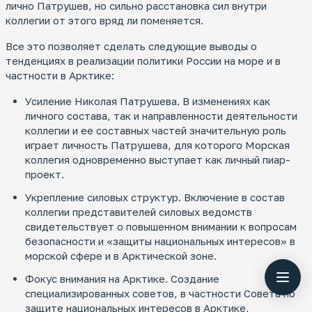
лично Патрушев, но сильно расстановка сил внутри
коллегии от этого вряд ли поменяется.
Все это позволяет сделать следующие выводы о
тенденциях в реализации политики России на море и в
частности в Арктике:
Усиление Николая Патрушева. В изменениях как
личного состава, так и направленности деятельности
коллегии и ее составных частей значительную роль
играет личность Патрушева, для которого Морская
коллегия одновременно выступает как личный пиар-
проект.
Укрепление силовых структур. Включение в состав
коллегии представителей силовых ведомств
свидетельствует о повышенном внимании к вопросам
безопасности и «защиты национальных интересов» в
морской сфере и в Арктической зоне.
Фокус внимания на Арктике. Создание
специализированных советов, в частности Совета по
защите национальных интересов в Арктике,