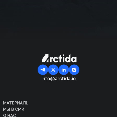
Подписаться
info@arctida.io
МАТЕРИАЛЫ
МЫ В СМИ
О НАС