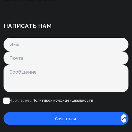
НАПИСАТЬ НАМ
Имя
Почта
Сообщение
Я согласен с
Политикой конфиденциальности
Связаться