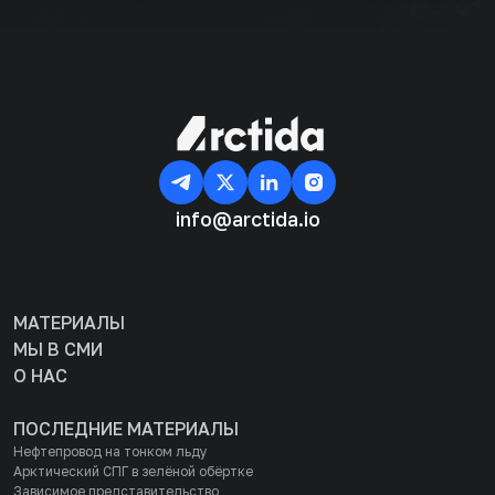
info@arctida.io
МАТЕРИАЛЫ
МЫ В СМИ
О НАС
ПОСЛЕДНИЕ МАТЕРИАЛЫ
Нефтепровод на тонком льду
Арктический СПГ в зелёной обёртке
Зависимое представительство